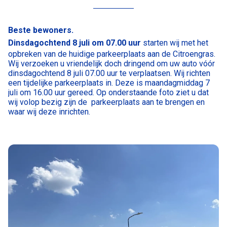
Beste bewoners.
Dinsdagochtend 8 juli om 07.00 uur
starten wij met het
opbreken van de huidige parkeerplaats aan de Citroengras.
Wij verzoeken u vriendelijk doch dringend om uw auto vóór
dinsdagochtend 8 juli 07.00 uur te verplaatsen. Wij richten
een tijdelijke parkeerplaats in. Deze is maandagmiddag 7
juli om 16.00 uur gereed. Op onderstaande foto ziet u dat
wij volop bezig zijn de parkeerplaats aan te brengen en
waar wij deze inrichten.